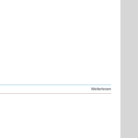
Weiterlesen