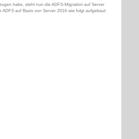
ogen habe, steht nun die ADFS-Migration auf Server
r ADFS auf Basis von Server 2016 wie folgt aufgebaut: