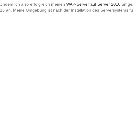
chdem ich also erfolgreich meinen
WAP-Server auf Server 2016
umgez
16 an. Meine Umgebung ist nach der Installation des Serversystems fü