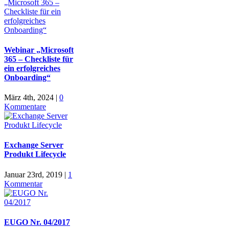
Webinar „Microsoft
365 – Checkliste für
ein erfolgreiches
Onboarding“
März 4th, 2024
|
0
Kommentare
Exchange Server
Produkt Lifecycle
Januar 23rd, 2019
|
1
Kommentar
EUGO Nr. 04/2017