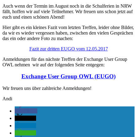
Auch wenn der Termin im August noch in die Schulferien in NRW
fällt, hoffen wir auf viele Teilnehmer. Wir freuen uns schon jetzt auf
euch und einen schönen Abend!
Hier gibt es ein kleines Fazit vom letzten Treffen, leider ohne Bilder,
da wir es wieder vergessen haben, zwischen den vielen Gesprächen
das ein oder andere Foto zu machen:
Fazit zur dritten EUGO vom 12.05.2017
Anmeldungen für das nächste Treffen der Exchange User Group
OWL nehmen wir auf der folgenden Seite entgegen:
Exchange User Group OWL (EUGO)
Wir freuen uns über zahlreiche Anmeldungen!
Andi
teilen
teilen
teilen
teilen