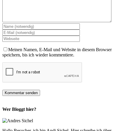
Meinen Namen, E-Mail und Website in diesem Browser
speichern, bis ich wieder kommentiere.
Wer Bloggt hier?
Hallo Besucher, ich bin Andi Sichel. Hier schreibe ich über