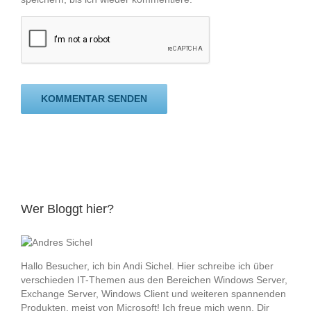
Wer Bloggt hier?
Hallo Besucher, ich bin Andi Sichel. Hier schreibe ich über
verschieden IT-Themen aus den Bereichen Windows Server,
Exchange Server, Windows Client und weiteren spannenden
Produkten, meist von Microsoft! Ich freue mich wenn, Dir