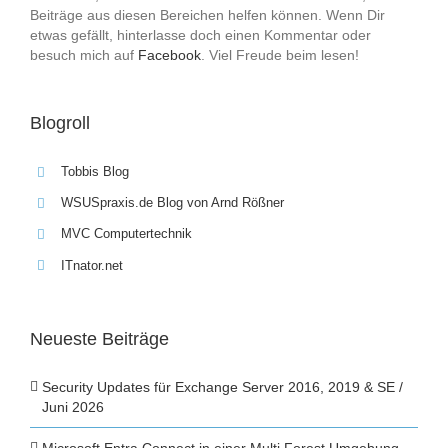
Beiträge aus diesen Bereichen helfen können. Wenn Dir
etwas gefällt, hinterlasse doch einen Kommentar oder
besuch mich auf
Facebook
. Viel Freude beim lesen!
Blogroll
Tobbis Blog
WSUSpraxis.de Blog von Arnd Rößner
MVC Computertechnik
ITnator.net
Neueste Beiträge
Security Updates für Exchange Server 2016, 2019 & SE /
Juni 2026