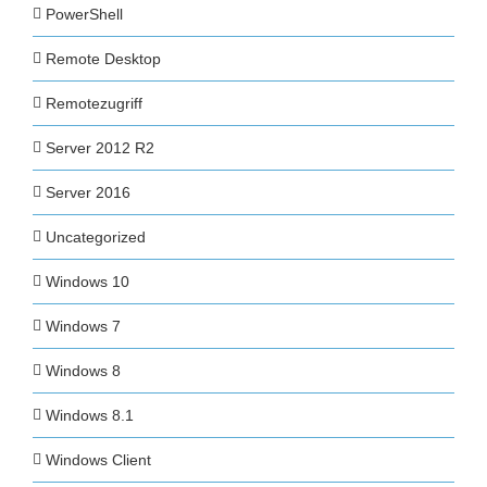
PowerShell
Remote Desktop
Remotezugriff
Server 2012 R2
Server 2016
Uncategorized
Windows 10
Windows 7
Windows 8
Windows 8.1
Windows Client