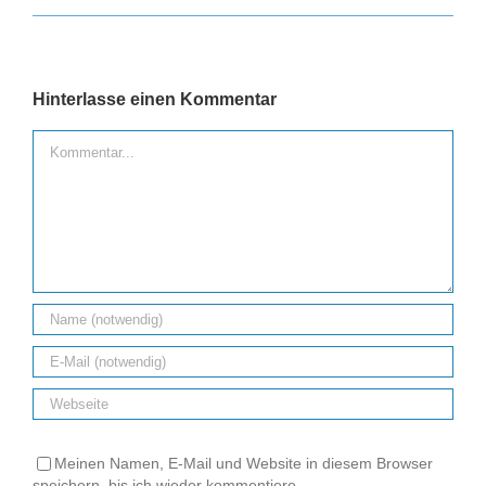
Hinterlasse einen Kommentar
Kommentar
Meinen Namen, E-Mail und Website in diesem Browser
speichern, bis ich wieder kommentiere.