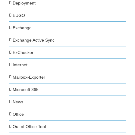
Deployment
EUGO
Exchange
Exchange Active Sync
ExChecker
Internet
Mailbox-Exporter
Microsoft 365
News
Office
Out of Office Tool