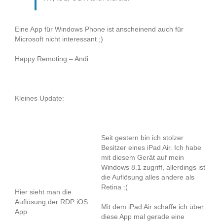
Eine App für Windows Phone ist anscheinend auch für
Microsoft nicht interessant ;)
Happy Remoting – Andi
Kleines Update:
Seit gestern bin ich stolzer
Besitzer eines iPad Air. Ich habe
mit diesem Gerät auf mein
Windows 8.1 zugriff, allerdings ist
die Auflösung alles andere als
Retina :(
Hier sieht man die
Auflösung der RDP iOS
Mit dem iPad Air schaffe ich über
App
diese App mal gerade eine