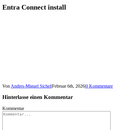
Entra Connect install
Von
Andres-Miguel Sichel
|
Februar 6th, 2026
|
0 Kommentare
Hinterlasse einen Kommentar
Kommentar