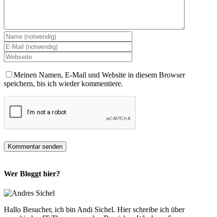
Meinen Namen, E-Mail und Website in diesem Browser
speichern, bis ich wieder kommentiere.
Wer Bloggt hier?
Hallo Besucher, ich bin Andi Sichel. Hier schreibe ich über