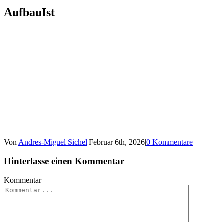
AufbauIst
Von
Andres-Miguel Sichel
|
Februar 6th, 2026
|
0 Kommentare
Hinterlasse einen Kommentar
Kommentar