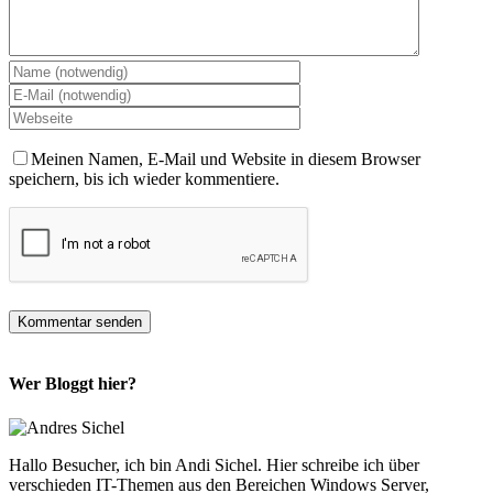
Meinen Namen, E-Mail und Website in diesem Browser
speichern, bis ich wieder kommentiere.
Wer Bloggt hier?
Hallo Besucher, ich bin Andi Sichel. Hier schreibe ich über
verschieden IT-Themen aus den Bereichen Windows Server,