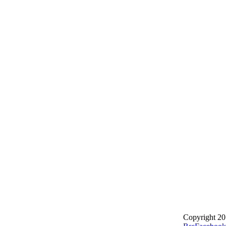
Copyright 20