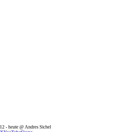
12 - heute @ Andres Sichel