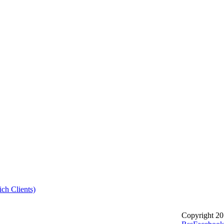
ch Clients)
Copyright 20