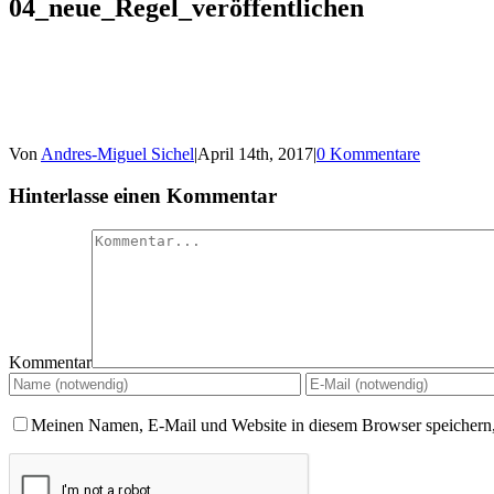
04_neue_Regel_veröffentlichen
Von
Andres-Miguel Sichel
|
April 14th, 2017
|
0 Kommentare
Hinterlasse einen Kommentar
Kommentar
Meinen Namen, E-Mail und Website in diesem Browser speichern,