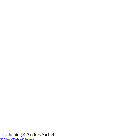
12 - heute @ Andres Sichel