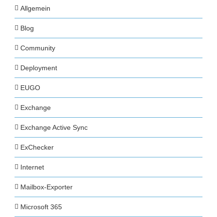
Allgemein
Blog
Community
Deployment
EUGO
Exchange
Exchange Active Sync
ExChecker
Internet
Mailbox-Exporter
Microsoft 365