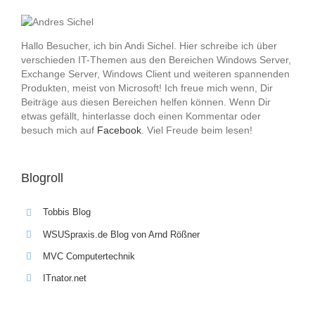
Hallo Besucher, ich bin Andi Sichel. Hier schreibe ich über
verschieden IT-Themen aus den Bereichen Windows Server,
Exchange Server, Windows Client und weiteren spannenden
Produkten, meist von Microsoft! Ich freue mich wenn, Dir
Beiträge aus diesen Bereichen helfen können. Wenn Dir
etwas gefällt, hinterlasse doch einen Kommentar oder
besuch mich auf
Facebook
. Viel Freude beim lesen!
Blogroll
Tobbis Blog
WSUSpraxis.de Blog von Arnd Rößner
MVC Computertechnik
ITnator.net