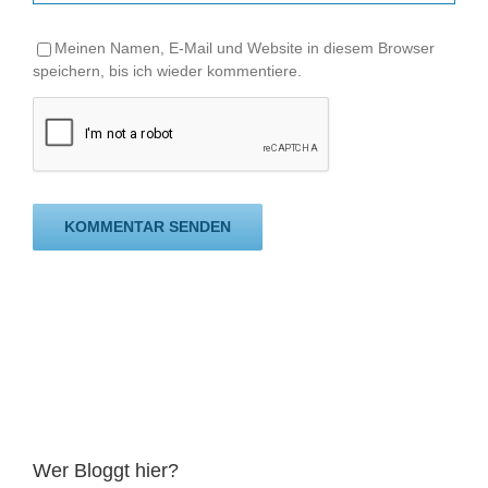
Meinen Namen, E-Mail und Website in diesem Browser
speichern, bis ich wieder kommentiere.
Wer Bloggt hier?