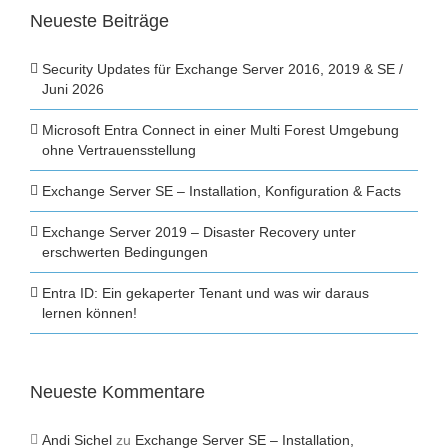
Neueste Beiträge
Security Updates für Exchange Server 2016, 2019 & SE /
Juni 2026
Microsoft Entra Connect in einer Multi Forest Umgebung
ohne Vertrauensstellung
Exchange Server SE – Installation, Konfiguration & Facts
Exchange Server 2019 – Disaster Recovery unter
erschwerten Bedingungen
Entra ID: Ein gekaperter Tenant und was wir daraus
lernen können!
Neueste Kommentare
Andi Sichel
zu
Exchange Server SE – Installation,