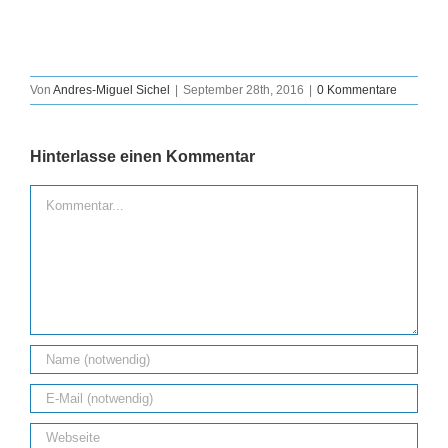
Von
Andres-Miguel Sichel
|
September 28th, 2016
|
0 Kommentare
Hinterlasse einen Kommentar
Kommentar