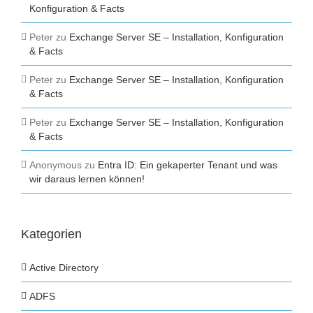
Konfiguration & Facts
Peter
zu
Exchange Server SE – Installation, Konfiguration
& Facts
Peter
zu
Exchange Server SE – Installation, Konfiguration
& Facts
Peter
zu
Exchange Server SE – Installation, Konfiguration
& Facts
Anonymous
zu
Entra ID: Ein gekaperter Tenant und was
wir daraus lernen können!
Kategorien
Active Directory
ADFS