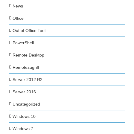
News
Office
Out of Office Tool
PowerShell
Remote Desktop
Remotezugriff
Server 2012 R2
Server 2016
Uncategorized
Windows 10
Windows 7