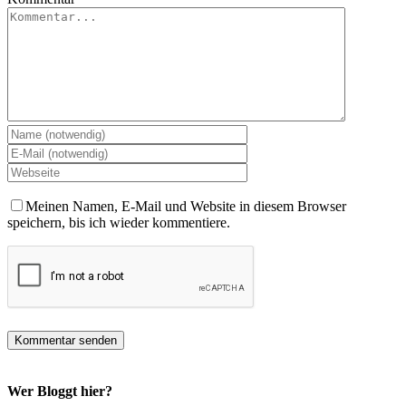
Meinen Namen, E-Mail und Website in diesem Browser
speichern, bis ich wieder kommentiere.
Wer Bloggt hier?