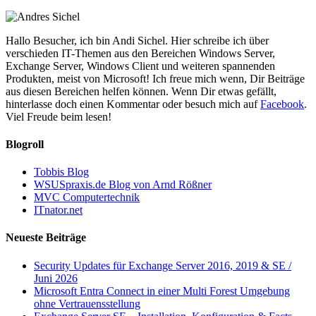
Hallo Besucher, ich bin Andi Sichel. Hier schreibe ich über
verschieden IT-Themen aus den Bereichen Windows Server,
Exchange Server, Windows Client und weiteren spannenden
Produkten, meist von Microsoft! Ich freue mich wenn, Dir Beiträge
aus diesen Bereichen helfen können. Wenn Dir etwas gefällt,
hinterlasse doch einen Kommentar oder besuch mich auf
Facebook
.
Viel Freude beim lesen!
Blogroll
Tobbis Blog
WSUSpraxis.de Blog von Arnd Rößner
MVC Computertechnik
ITnator.net
Neueste Beiträge
Security Updates für Exchange Server 2016, 2019 & SE /
Juni 2026
Microsoft Entra Connect in einer Multi Forest Umgebung
ohne Vertrauensstellung