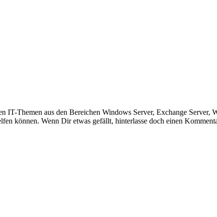
hieden IT-Themen aus den Bereichen Windows Server, Exchange Server,
helfen können. Wenn Dir etwas gefällt, hinterlasse doch einen Komment