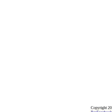
Copyright 20