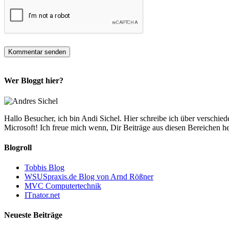
Wer Bloggt hier?
Hallo Besucher, ich bin Andi Sichel. Hier schreibe ich über versc
Microsoft! Ich freue mich wenn, Dir Beiträge aus diesen Bereichen 
Blogroll
Tobbis Blog
WSUSpraxis.de Blog von Arnd Rößner
MVC Computertechnik
ITnator.net
Neueste Beiträge