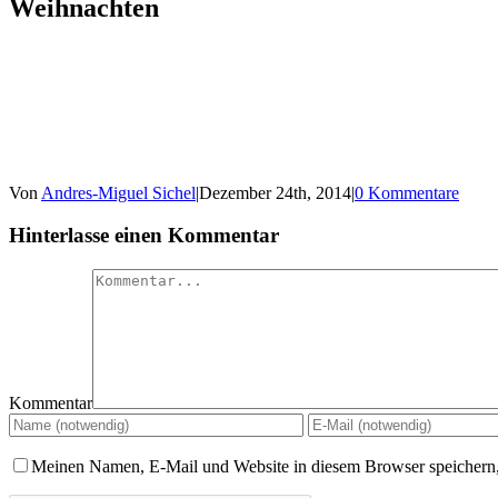
Weihnachten
Von
Andres-Miguel Sichel
|
Dezember 24th, 2014
|
0 Kommentare
Hinterlasse einen Kommentar
Kommentar
Meinen Namen, E-Mail und Website in diesem Browser speichern,