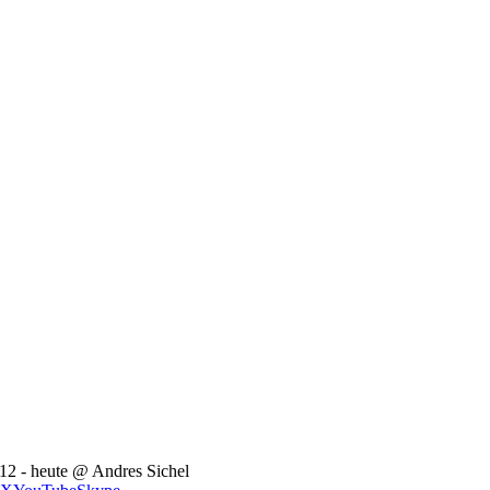
12 - heute @ Andres Sichel