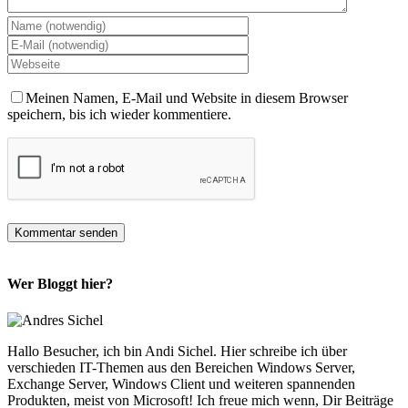
Meinen Namen, E-Mail und Website in diesem Browser
speichern, bis ich wieder kommentiere.
Wer Bloggt hier?
Hallo Besucher, ich bin Andi Sichel. Hier schreibe ich über
verschieden IT-Themen aus den Bereichen Windows Server,
Exchange Server, Windows Client und weiteren spannenden
Produkten, meist von Microsoft! Ich freue mich wenn, Dir Beiträge