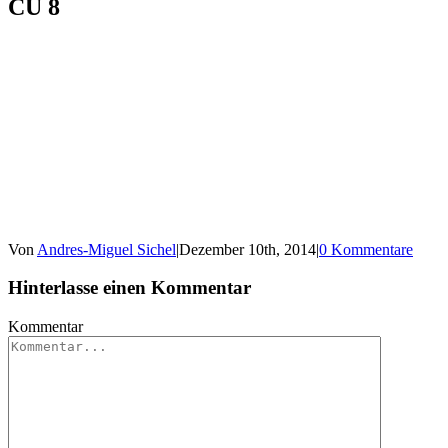
CU 8
Von
Andres-Miguel Sichel
|
Dezember 10th, 2014
|
0 Kommentare
Hinterlasse einen Kommentar
Kommentar