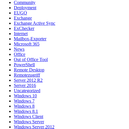
Community
Deployment
EUGO
Exchange
Exchange Active Sync
ExChecker
Internet
Mailbox-Exporter
Microsoft 365
News
Office
Out of Office Tool
PowerShell
Remote Desktop
Remotezugriff
Server 2012 R2
Server 2016
Uncategorized
Windows 10
Windows 7
Windows 8
Windows 8.1
Windows Client
Windows Server
Windows Server 2012