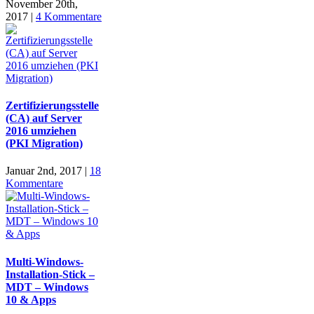
November 20th,
2017
|
4 Kommentare
Zertifizierungsstelle
(CA) auf Server
2016 umziehen
(PKI Migration)
Januar 2nd, 2017
|
18
Kommentare
Multi-Windows-
Installation-Stick –
MDT – Windows
10 & Apps