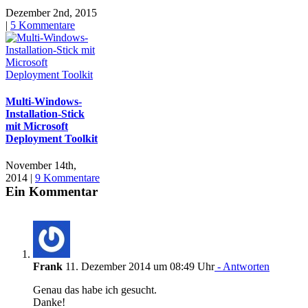
Dezember 2nd, 2015
|
5 Kommentare
Multi-Windows-
Installation-Stick
mit Microsoft
Deployment Toolkit
November 14th,
2014
|
9 Kommentare
Ein Kommentar
Frank
11. Dezember 2014 um 08:49 Uhr
- Antworten
Genau das habe ich gesucht.
Danke!