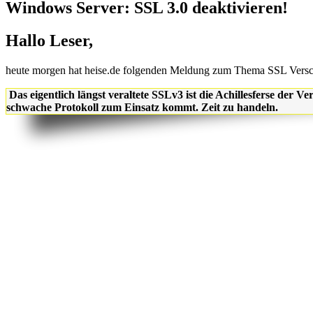
Windows Server: SSL 3.0 deaktivieren!
Hallo Leser,
heute morgen hat heise.de folgenden Meldung zum Thema SSL Verschl
Das eigentlich längst veraltete SSLv3 ist die Achillesferse der 
schwache Protokoll zum Einsatz kommt. Zeit zu handeln.