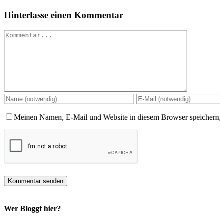
Hinterlasse einen Kommentar
Kommentar
Meinen Namen, E-Mail und Website in diesem Browser speichern,
Wer Bloggt hier?