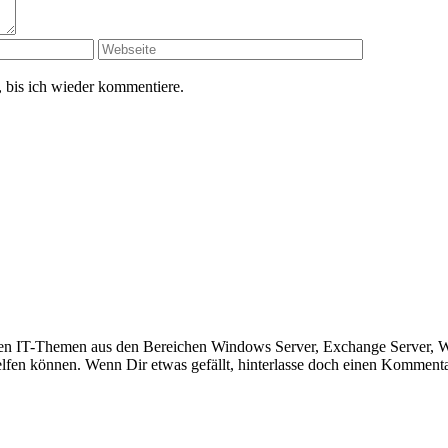
 bis ich wieder kommentiere.
hieden IT-Themen aus den Bereichen Windows Server, Exchange Server,
helfen können. Wenn Dir etwas gefällt, hinterlasse doch einen Komment