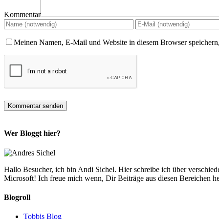
Kommentar
Meinen Namen, E-Mail und Website in diesem Browser speichern,
Wer Bloggt hier?
Hallo Besucher, ich bin Andi Sichel. Hier schreibe ich über versc
Microsoft! Ich freue mich wenn, Dir Beiträge aus diesen Bereichen 
Blogroll
Tobbis Blog