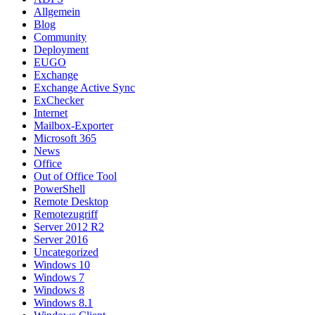
Allgemein
Blog
Community
Deployment
EUGO
Exchange
Exchange Active Sync
ExChecker
Internet
Mailbox-Exporter
Microsoft 365
News
Office
Out of Office Tool
PowerShell
Remote Desktop
Remotezugriff
Server 2012 R2
Server 2016
Uncategorized
Windows 10
Windows 7
Windows 8
Windows 8.1