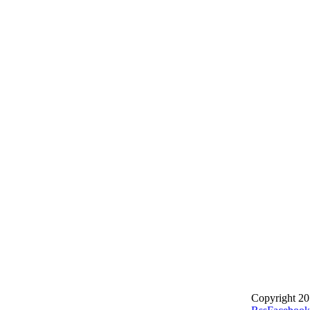
Copyright 20