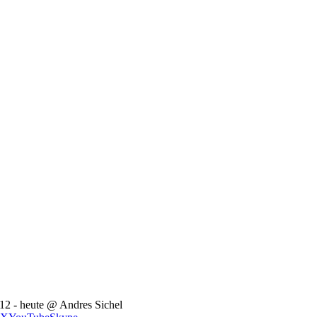
12 - heute @ Andres Sichel