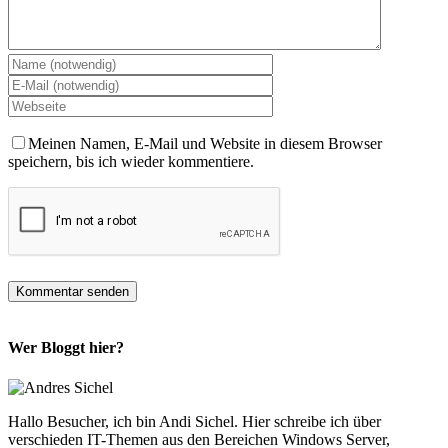
Meinen Namen, E-Mail und Website in diesem Browser
speichern, bis ich wieder kommentiere.
Wer Bloggt hier?
Hallo Besucher, ich bin Andi Sichel. Hier schreibe ich über
verschieden IT-Themen aus den Bereichen Windows Server,