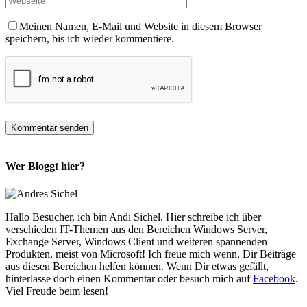
Meinen Namen, E-Mail und Website in diesem Browser
speichern, bis ich wieder kommentiere.
Wer Bloggt hier?
Hallo Besucher, ich bin Andi Sichel. Hier schreibe ich über
verschieden IT-Themen aus den Bereichen Windows Server,
Exchange Server, Windows Client und weiteren spannenden
Produkten, meist von Microsoft! Ich freue mich wenn, Dir Beiträge
aus diesen Bereichen helfen können. Wenn Dir etwas gefällt,
hinterlasse doch einen Kommentar oder besuch mich auf
Facebook
.
Viel Freude beim lesen!