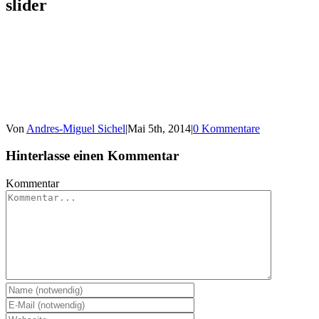
slider
Von
Andres-Miguel Sichel
|
Mai 5th, 2014
|
0 Kommentare
Hinterlasse einen Kommentar
Kommentar