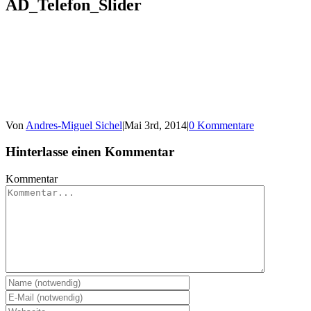
AD_Telefon_Slider
Von
Andres-Miguel Sichel
|
Mai 3rd, 2014
|
0 Kommentare
Hinterlasse einen Kommentar
Kommentar