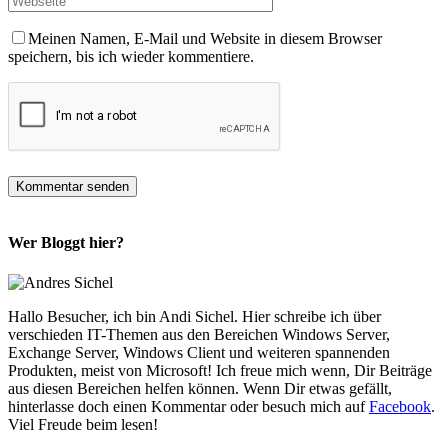
Meinen Namen, E-Mail und Website in diesem Browser
speichern, bis ich wieder kommentiere.
Wer Bloggt hier?
Hallo Besucher, ich bin Andi Sichel. Hier schreibe ich über
verschieden IT-Themen aus den Bereichen Windows Server,
Exchange Server, Windows Client und weiteren spannenden
Produkten, meist von Microsoft! Ich freue mich wenn, Dir Beiträge
aus diesen Bereichen helfen können. Wenn Dir etwas gefällt,
hinterlasse doch einen Kommentar oder besuch mich auf
Facebook
.
Viel Freude beim lesen!