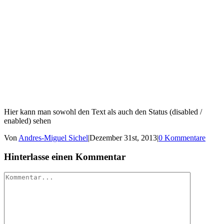
Hier kann man sowohl den Text als auch den Status (disabled /
enabled) sehen
Von
Andres-Miguel Sichel
|
Dezember 31st, 2013
|
0 Kommentare
Hinterlasse einen Kommentar
Kommentar