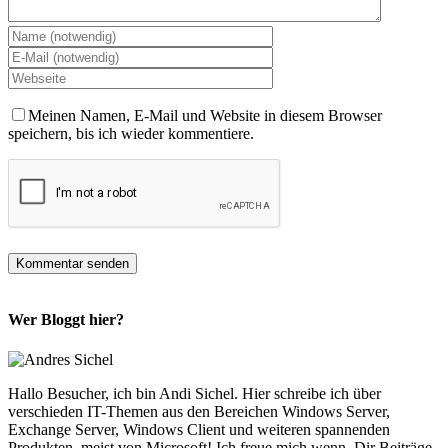
Meinen Namen, E-Mail und Website in diesem Browser
speichern, bis ich wieder kommentiere.
Wer Bloggt hier?
Hallo Besucher, ich bin Andi Sichel. Hier schreibe ich über
verschieden IT-Themen aus den Bereichen Windows Server,
Exchange Server, Windows Client und weiteren spannenden
Produkten, meist von Microsoft! Ich freue mich wenn, Dir Beiträge