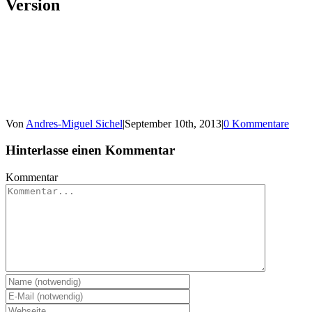
Version
Von
Andres-Miguel Sichel
|
September 10th, 2013
|
0 Kommentare
Hinterlasse einen Kommentar
Kommentar