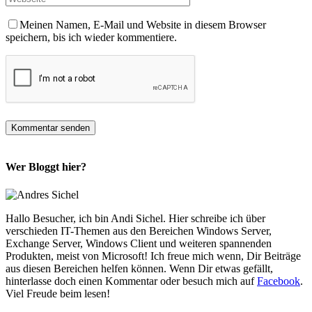
Meinen Namen, E-Mail und Website in diesem Browser
speichern, bis ich wieder kommentiere.
Wer Bloggt hier?
Hallo Besucher, ich bin Andi Sichel. Hier schreibe ich über
verschieden IT-Themen aus den Bereichen Windows Server,
Exchange Server, Windows Client und weiteren spannenden
Produkten, meist von Microsoft! Ich freue mich wenn, Dir Beiträge
aus diesen Bereichen helfen können. Wenn Dir etwas gefällt,
hinterlasse doch einen Kommentar oder besuch mich auf
Facebook
.
Viel Freude beim lesen!