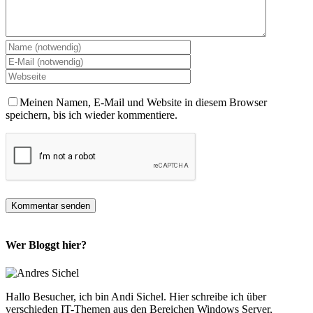
Meinen Namen, E-Mail und Website in diesem Browser
speichern, bis ich wieder kommentiere.
Wer Bloggt hier?
Hallo Besucher, ich bin Andi Sichel. Hier schreibe ich über
verschieden IT-Themen aus den Bereichen Windows Server,