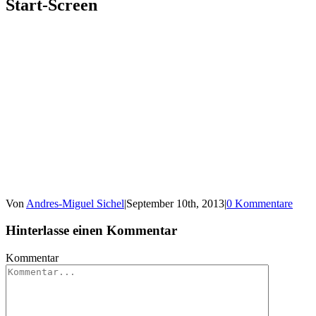
Start-Screen
Von
Andres-Miguel Sichel
|
September 10th, 2013
|
0 Kommentare
Hinterlasse einen Kommentar
Kommentar