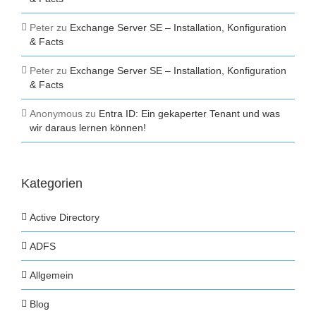
Peter
zu
Exchange Server SE – Installation, Konfiguration
& Facts
Peter
zu
Exchange Server SE – Installation, Konfiguration
& Facts
Anonymous
zu
Entra ID: Ein gekaperter Tenant und was
wir daraus lernen können!
Kategorien
Active Directory
ADFS
Allgemein
Blog