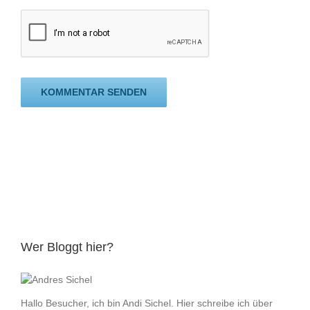
Wer Bloggt hier?
Hallo Besucher, ich bin Andi Sichel. Hier schreibe ich über