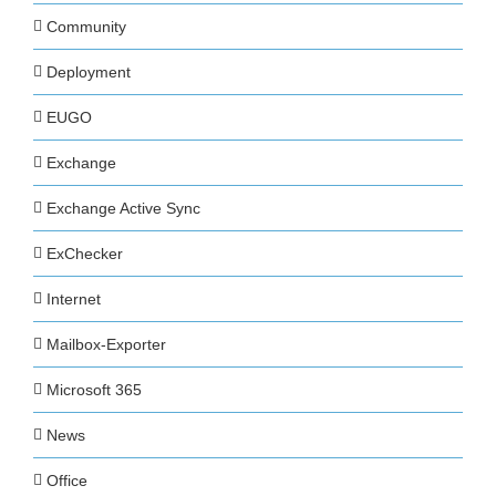
Community
Deployment
EUGO
Exchange
Exchange Active Sync
ExChecker
Internet
Mailbox-Exporter
Microsoft 365
News
Office