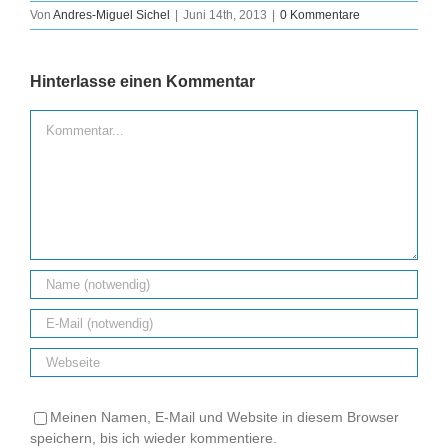
Von
Andres-Miguel Sichel
|
Juni 14th, 2013
|
0 Kommentare
Hinterlasse einen Kommentar
Kommentar
Meinen Namen, E-Mail und Website in diesem Browser
speichern, bis ich wieder kommentiere.