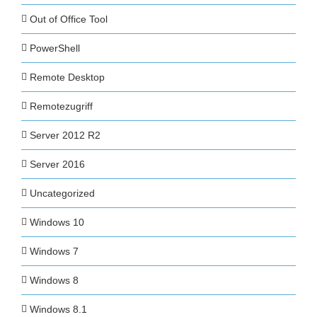
Out of Office Tool
PowerShell
Remote Desktop
Remotezugriff
Server 2012 R2
Server 2016
Uncategorized
Windows 10
Windows 7
Windows 8
Windows 8.1