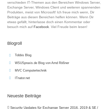
verschieden IT-Themen aus den Bereichen Windows Server,
Exchange Server, Windows Client und weiteren spannenden
Produkten, meist von Microsoft! Ich freue mich wenn, Dir
Beiträge aus diesen Bereichen helfen können. Wenn Dir
etwas gefällt, hinterlasse doch einen Kommentar oder
besuch mich auf
Facebook
. Viel Freude beim lesen!
Blogroll
Tobbis Blog
WSUSpraxis.de Blog von Arnd Rößner
MVC Computertechnik
ITnator.net
Neueste Beiträge
Security Updates für Exchange Server 2016, 2019 & SE /