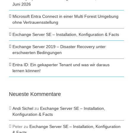
Juni 2026
Microsoft Entra Connect in einer Multi Forest Umgebung
ohne Vertrauensstellung
Exchange Server SE – Installation, Konfiguration & Facts
Exchange Server 2019 – Disaster Recovery unter
erschwerten Bedingungen
Entra ID: Ein gekaperter Tenant und was wir daraus
lernen können!
Neueste Kommentare
Andi Sichel
zu
Exchange Server SE – Installation,
Konfiguration & Facts
Peter
zu
Exchange Server SE – Installation, Konfiguration
& Facts