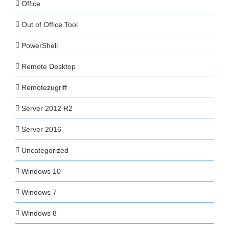
Office
Out of Office Tool
PowerShell
Remote Desktop
Remotezugriff
Server 2012 R2
Server 2016
Uncategorized
Windows 10
Windows 7
Windows 8