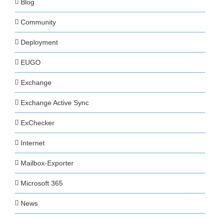
Blog
Community
Deployment
EUGO
Exchange
Exchange Active Sync
ExChecker
Internet
Mailbox-Exporter
Microsoft 365
News