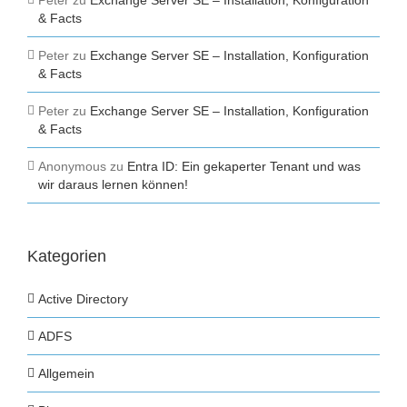
& Facts
Peter
zu
Exchange Server SE – Installation, Konfiguration
& Facts
Peter
zu
Exchange Server SE – Installation, Konfiguration
& Facts
Anonymous
zu
Entra ID: Ein gekaperter Tenant und was
wir daraus lernen können!
Kategorien
Active Directory
ADFS
Allgemein