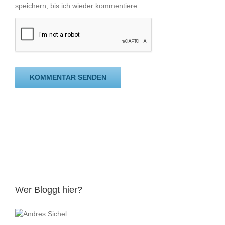
speichern, bis ich wieder kommentiere.
Wer Bloggt hier?