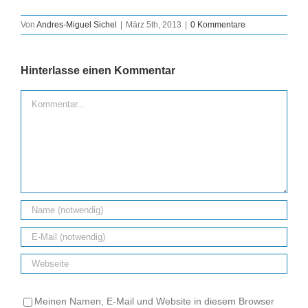
Von
Andres-Miguel Sichel
|
März 5th, 2013
|
0 Kommentare
Hinterlasse einen Kommentar
Kommentar
Meinen Namen, E-Mail und Website in diesem Browser