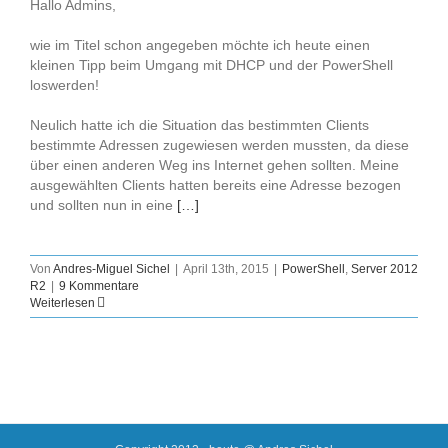
Hallo Admins,
wie im Titel schon angegeben möchte ich heute einen
kleinen Tipp beim Umgang mit DHCP und der PowerShell
loswerden!
Neulich hatte ich die Situation das bestimmten Clients
bestimmte Adressen zugewiesen werden mussten, da diese
über einen anderen Weg ins Internet gehen sollten. Meine
ausgewählten Clients hatten bereits eine Adresse bezogen
und sollten nun in eine
[…]
Von
Andres-Miguel Sichel
|
April 13th, 2015
|
PowerShell
,
Server 2012
R2
|
9 Kommentare
Weiterlesen