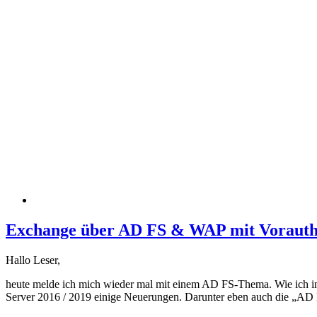
Exchange über AD FS & WAP mit Vorauthent
Hallo Leser,
heute melde ich mich wieder mal mit einem AD FS-Thema. Wie ich i
Server 2016 / 2019 einige Neuerungen. Darunter eben auch die „AD 