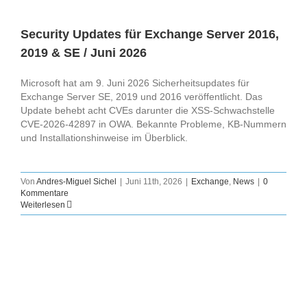
Security Updates für Exchange Server 2016,
2019 & SE / Juni 2026
Microsoft hat am 9. Juni 2026 Sicherheitsupdates für
Exchange Server SE, 2019 und 2016 veröffentlicht. Das
Update behebt acht CVEs darunter die XSS-Schwachstelle
CVE-2026-42897 in OWA. Bekannte Probleme, KB-Nummern
und Installationshinweise im Überblick.
Von
Andres-Miguel Sichel
|
Juni 11th, 2026
|
Exchange
,
News
|
0
Kommentare
Weiterlesen