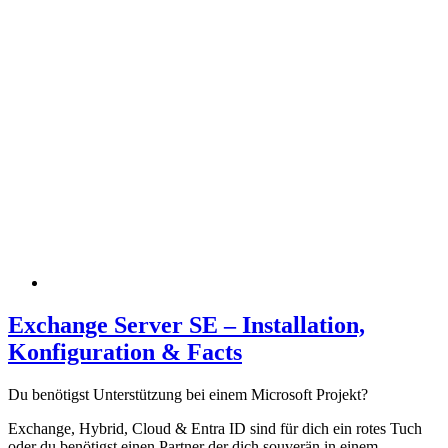
Exchange Server SE – Installation,
Konfiguration & Facts
Du benötigst Unterstützung bei einem Microsoft Projekt?
Exchange, Hybrid, Cloud & Entra ID sind für dich ein rotes Tuch
oder du benötigst einen Partner der dich souverän in einem