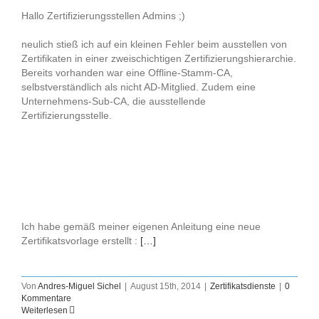
Hallo Zertifizierungsstellen Admins ;)
neulich stieß ich auf ein kleinen Fehler beim ausstellen von
Zertifikaten in einer zweischichtigen Zertifizierungshierarchie.
Bereits vorhanden war eine Offline-Stamm-CA,
selbstverständlich als nicht AD-Mitglied. Zudem eine
Unternehmens-Sub-CA, die ausstellende
Zertifizierungsstelle.
Ich habe gemäß meiner eigenen Anleitung eine neue
Zertifikatsvorlage erstellt :
[…]
Von
Andres-Miguel Sichel
|
August 15th, 2014
|
Zertifikatsdienste
|
0
Kommentare
Weiterlesen